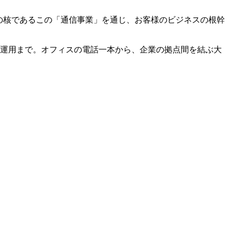
来の核であるこの「通信事業」を通じ、お客様のビジネスの根幹
・運用まで。オフィスの電話一本から、企業の拠点間を結ぶ大