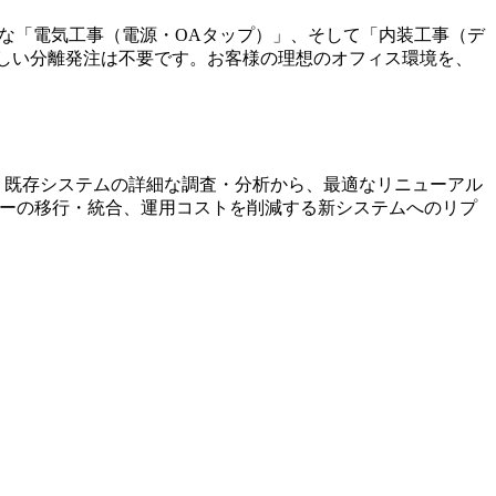
欠な「電気工事（電源・OAタップ）」、そして「内装工事（デ
わしい分離発注は不要です。お客様の理想のオフィス環境を、
、既存システムの詳細な調査・分析から、最適なリニューアル
バーの移行・統合、運用コストを削減する新システムへのリプ