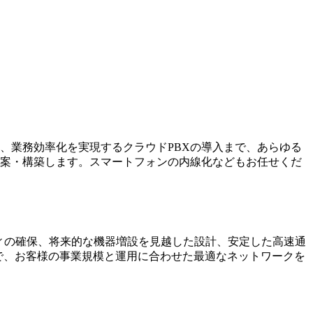
、業務効率化を実現するクラウドPBXの導入まで、あらゆる
案・構築します。スマートフォンの内線化などもお任せくだ
ティの確保、将来的な機器増設を見越した設計、安定した高速通
まで、お客様の事業規模と運用に合わせた最適なネットワークを