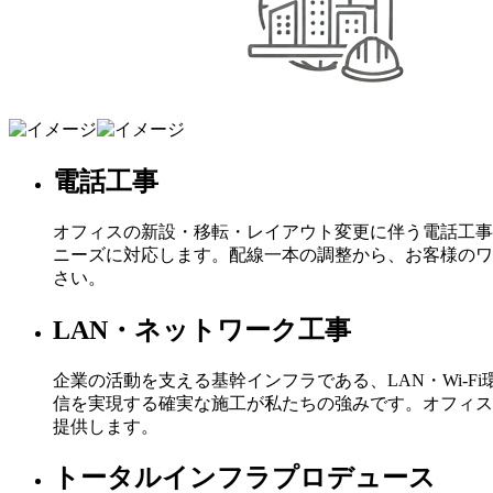
電話工事
オフィスの新設・移転・レイアウト変更に伴う電話工事
ニーズに対応します。配線一本の調整から、お客様のワ
さい。
LAN・ネットワーク工事
企業の活動を支える基幹インフラである、LAN・Wi-
信を実現する確実な施工が私たちの強みです。オフィスの
提供します。
トータルインフラプロデュース