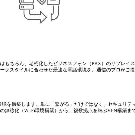
はもちろん、老朽化したビジネスフォン（PBX）のリプレイス
ークスタイルに合わせた最適な電話環境を、通信のプロがご提
Fi環境を構築します。単に「繋がる」だけではなく、セキュリ
無線化（Wi-Fi環境構築）から、複数拠点を結ぶVPN構築