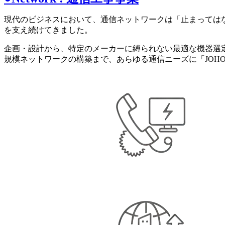
現代のビジネスにおいて、通信ネットワークは「止まってはな
を支え続けてきました。
企画・設計から、特定のメーカーに縛られない最適な機器選定
規模ネットワークの構築まで、あらゆる通信ニーズに「JOH