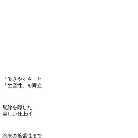
「働きやすさ」と
「生産性」を両立
配線を隠した
美しい仕上げ
将来の拡張性まで