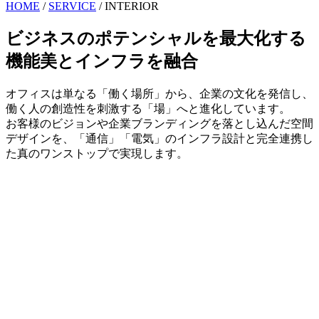
HOME
/
SERVICE
/
INTERIOR
ビジネスのポテンシャルを最大化する
機能美とインフラを融合
オフィスは単なる「働く場所」から、企業の文化を発信し、
働く人の創造性を刺激する「場」へと進化しています。
お客様のビジョンや企業ブランディングを落とし込んだ空間
デザインを、「通信」「電気」のインフラ設計と完全連携し
た真のワンストップで実現します。