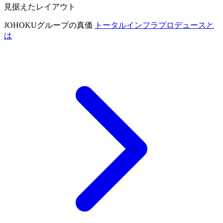
見据えたレイアウト
JOHOKUグループの真価
トータルインフラプロデュースと
は