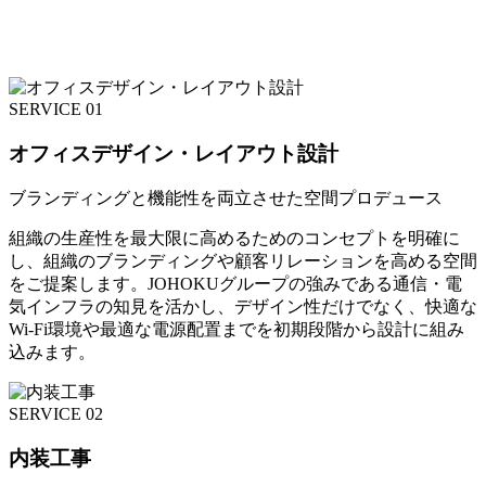
SERVICE 01
オフィスデザイン・レイアウト設計
ブランディングと機能性を両立させた空間プロデュース
組織の生産性を最大限に高めるためのコンセプトを明確に
し、組織のブランディングや顧客リレーションを高める空間
をご提案します。JOHOKUグループの強みである通信・電
気インフラの知見を活かし、デザイン性だけでなく、快適な
Wi-Fi環境や最適な電源配置までを初期段階から設計に組み
込みます。
SERVICE 02
内装工事