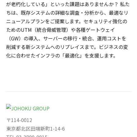
が老朽化している」といった課題はありませんか？ 私た
ちは、既存システムの詳細な調査・分析から、最適なリ
ニューアルプランをご提案します。セキュリティ強化の
ためのUTM（統合脅威管理）や各種ゲートウェイ
（GW）の導入、サーバーの移行・統合、運用コストを
削減する新システムへのリプレイスまで。ビジネスの変
化に合わせたインフラの「最適化」を支援します。
〒114-0012
東京都北区田端新町1-14-6