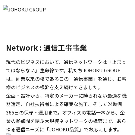
Network : 通信工事事業
現代のビジネスにおいて、通信ネットワークは「止まっ
てはならない」生命線です。私たちJOHOKU GROUP
は、創業以来の核であるこの「通信事業」を通じ、お客
様のビジネスの根幹を支え続けてきました。
企画・設計から、特定のメーカーに縛られない最適な機
器選定、自社技術者による確実な施工、そして24時間
365日の保守・運用まで。オフィスの電話一本から、企
業の拠点間を結ぶ大規模ネットワークの構築まで、あら
ゆる通信ニーズに「JOHOKU品質」でお応えします。