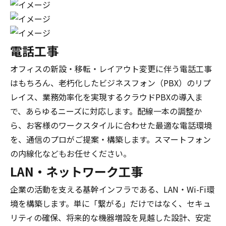
電話工事
オフィスの新設・移転・レイアウト変更に伴う電話工事
はもちろん、老朽化したビジネスフォン（PBX）のリプ
レイス、業務効率化を実現するクラウドPBXの導入ま
で、あらゆるニーズに対応します。配線一本の調整か
ら、お客様のワークスタイルに合わせた最適な電話環境
を、通信のプロがご提案・構築します。スマートフォン
の内線化などもお任せください。
LAN・ネットワーク工事
企業の活動を支える基幹インフラである、LAN・Wi-Fi環
境を構築します。単に「繋がる」だけではなく、セキュ
リティの確保、将来的な機器増設を見越した設計、安定