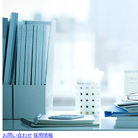
お問い合わせ
採用情報