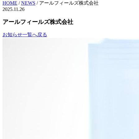
HOME
/
NEWS
/
アールフィールズ株式会社
2025.11.26
アールフィールズ株式会社
お知らせ一覧へ戻る